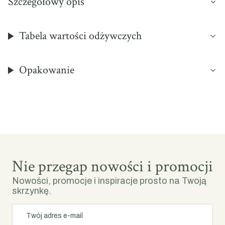
Szczegółowy opis
Tabela wartości odżywczych
Opakowanie
Nie przegap nowości i promocji
Nowości, promocje i inspiracje prosto na Twoją
skrzynkę.
Twój adres e-mail