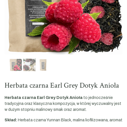
Herbata czarna Earl Grey Dotyk Anioła
Herbata czarna Earl Grey Dotyk Anioła
to jednocześnie
tradycyjna oraz klasyczna kompozycja, w której wyczuwalny jest
w dużym stopniu malinowy smak oraz aromat.
Skład:
Herbata czarna Yunnan Black, malina liofilizowana, aromat