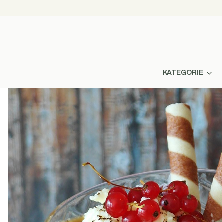
KATEGORIE