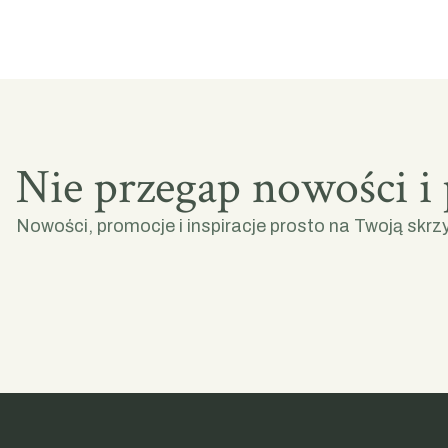
Nie przegap nowości i
Nowości, promocje i inspiracje prosto na Twoją skrz