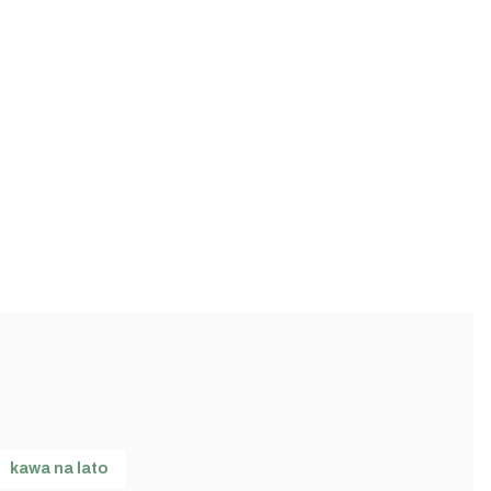
kawa na lato