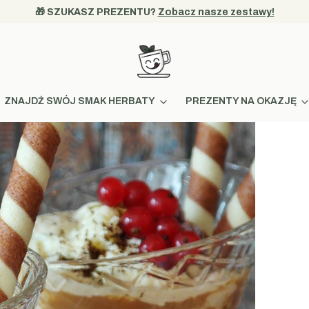
🎁 SZUKASZ PREZENTU? 
Zobacz nasze zestawy!
ZNAJDŹ SWÓJ SMAK HERBATY
PREZENTY NA OKAZJĘ