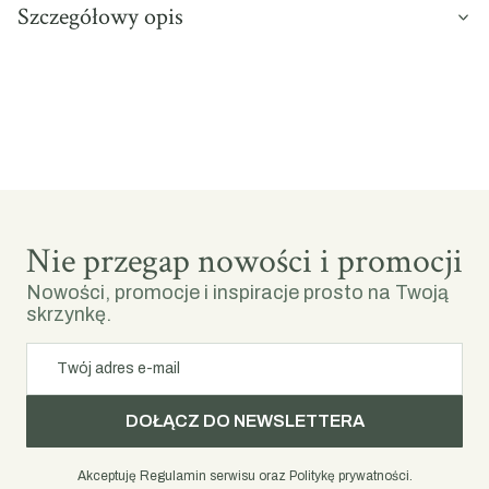
Szczegółowy opis
Nie przegap nowości i promocji
Nowości, promocje i inspiracje prosto na Twoją
skrzynkę.
Twój adres e-mail
DOŁĄCZ DO NEWSLETTERA
Akceptuję Regulamin serwisu oraz Politykę prywatności.