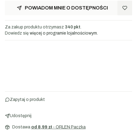
POWIADOM MNIE O DOSTĘPNOŚCI
Za zakup produktu otrzymasz
340 pkt
.
Dowiedz się
więcej o programie lojalnościowym.
Zapytaj o produkt
Udostępnij
Dostawa
od 8,99 zł
- ORLEN Paczka