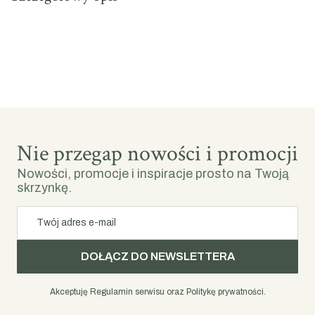
Nie przegap nowości i promocji
Nowości, promocje i inspiracje prosto na Twoją
skrzynkę.
Twój adres e-mail
DOŁĄCZ DO NEWSLETTERA
Akceptuję Regulamin serwisu oraz Politykę prywatności.