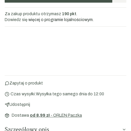
Za zakup produktu otrzymasz
190 pkt
.
Dowiedz się
więcej o programie lojalnościowym.
Zapytaj o produkt
Czas wysyłki:
Wysyłka tego samego dnia do 12:00
Udostępnij
Dostawa
od 8,99 zł
- ORLEN Paczka
Szczegółowy opis