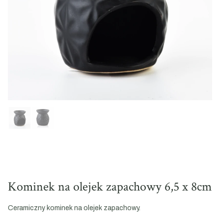
Kominek na olejek zapachowy 6,5 x 8cm
Ceramiczny kominek na olejek zapachowy.