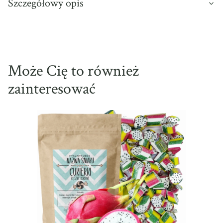
Szczegółowy opis
Może Cię to również
zainteresować