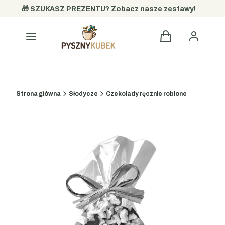
🎁 SZUKASZ PREZENTU? 
Zobacz nasze zestawy!
Kategorie
Strona główna
Słodycze
Czekolady ręcznie robione