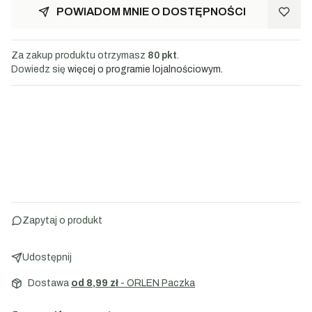
POWIADOM MNIE O DOSTĘPNOŚCI
Za zakup produktu otrzymasz
80 pkt
.
Dowiedz się
więcej o programie lojalnościowym.
Zapytaj o produkt
Udostępnij
Dostawa
od 8,99 zł
- ORLEN Paczka