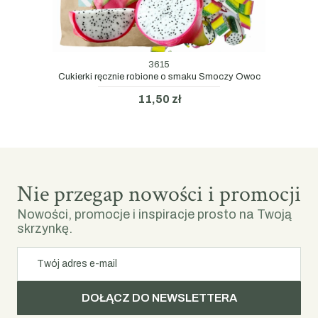
3615
Cukierki ręcznie robione o smaku Smoczy Owoc
11,50 zł
Nie przegap nowości i promocji
Nowości, promocje i inspiracje prosto na Twoją
skrzynkę.
Twój adres e-mail
DOŁĄCZ DO NEWSLETTERA